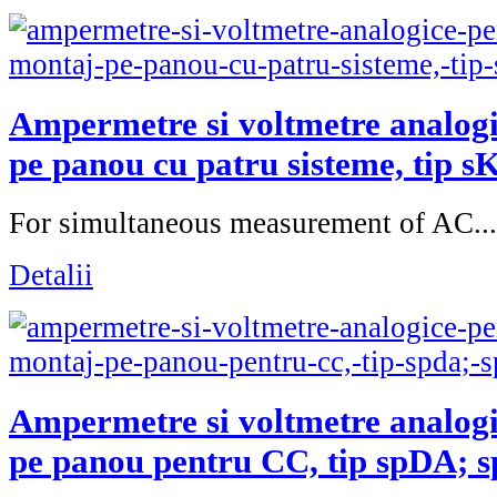
Ampermetre si voltmetre analog
pe panou cu patru sisteme, tip s
For simultaneous measurement of AC...
Detalii
Ampermetre si voltmetre analog
pe panou pentru CC, tip spDA; 