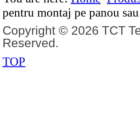
pentru montaj pe panou sau
Copyright © 2026 TCT Tec
Reserved.
TOP