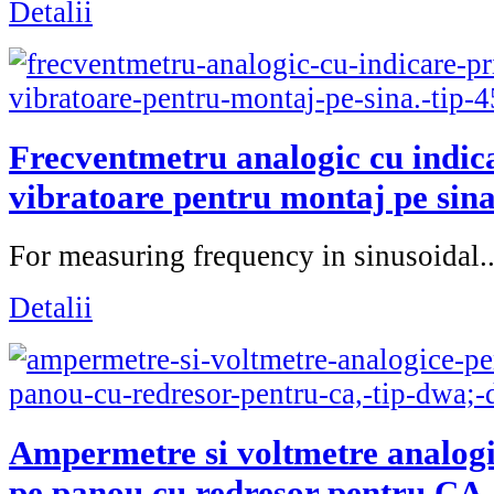
Detalii
Frecventmetru analogic cu indic
vibratoare pentru montaj pe sina
For measuring frequency in sinusoidal..
Detalii
Ampermetre si voltmetre analog
pe panou cu redresor pentru CA