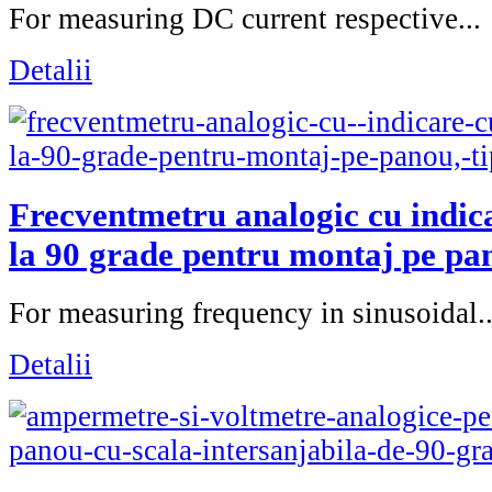
For measuring DC current respective...
Detalii
Frecventmetru analogic cu indica
la 90 grade pentru montaj pe pa
For measuring frequency in sinusoidal..
Detalii