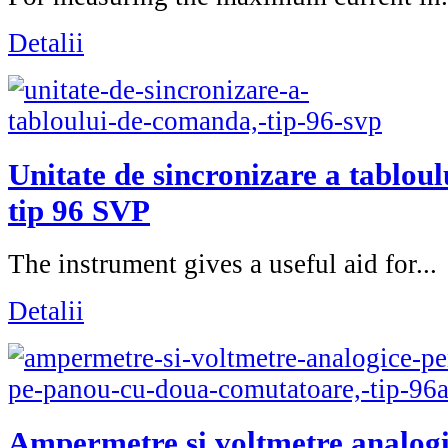
Detalii
Unitate de sincronizare a tablou
tip 96 SVP
The instrument gives a useful aid for...
Detalii
Ampermetre si voltmetre analog