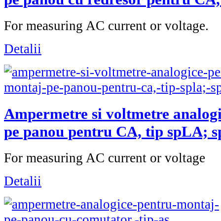
For measuring AC current or voltage.
Detalii
Ampermetre si voltmetre analog
pe panou pentru CA, tip spLA; 
For measuring AC current or voltage
Detalii