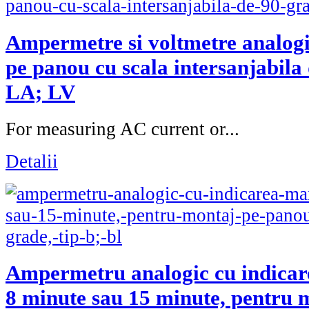
Ampermetre si voltmetre analog
pe panou cu scala intersanjabila 
LA; LV
For measuring AC current or...
Detalii
Ampermetru analogic cu indicar
8 minute sau 15 minute, pentru 