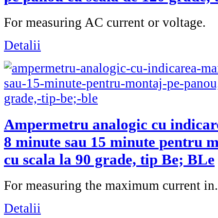
For measuring AC current or voltage.
Detalii
Ampermetru analogic cu indicar
8 minute sau 15 minute pentru m
cu scala la 90 grade, tip Be; BLe
For measuring the maximum current in.
Detalii