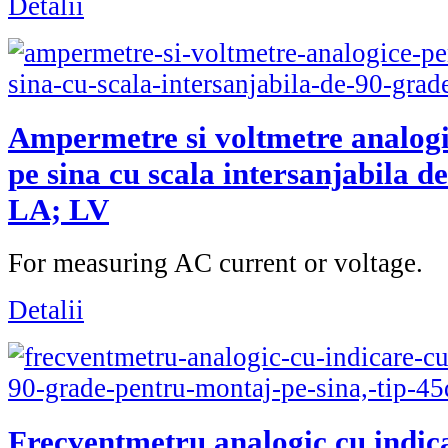
Detalii
Ampermetre si voltmetre analog
pe sina cu scala intersanjabila de
LA; LV
For measuring AC current or voltage.
Detalii
Frecventmetru analogic cu indica