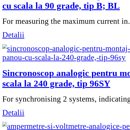
cu scala la 90 grade, tip B; BL
For measuring the maximum current in.
Detalii
Sincronoscop analogic pentru m
scala la 240 grade, tip 96SY
For synchronising 2 systems, indicating
Detalii