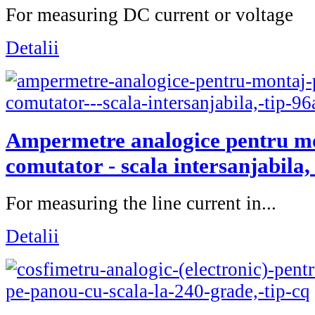
For measuring DC current or voltage
Detalii
Ampermetre analogice pentru mo
comutator - scala intersanjabila,
For measuring the line current in...
Detalii