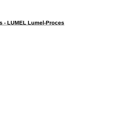
us - LUMEL Lumel-Proces