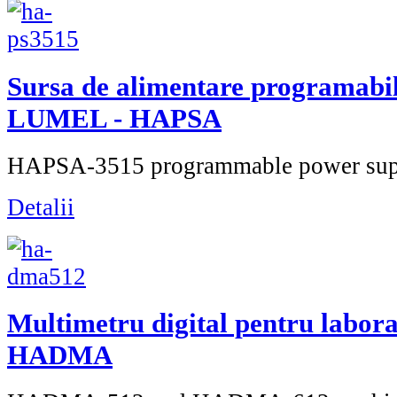
Sursa de alimentare programabi
LUMEL - HAPSA
HAPSA-3515 programmable power suppl
Detalii
Multimetru digital pentru labo
HADMA