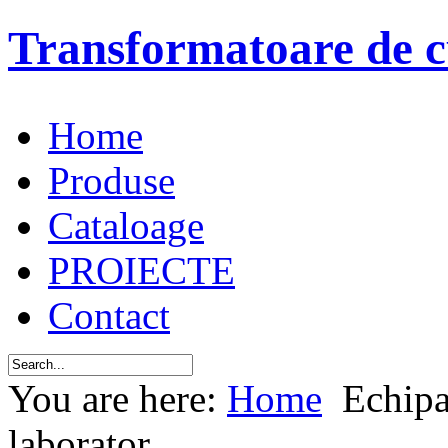
Transformatoare de c
Home
Produse
Cataloage
PROIECTE
Contact
You are here:
Home
Echipa
laborator