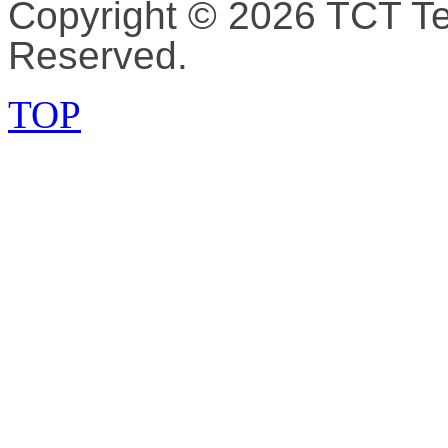
Copyright © 2026 TCT Tec
Reserved.
TOP