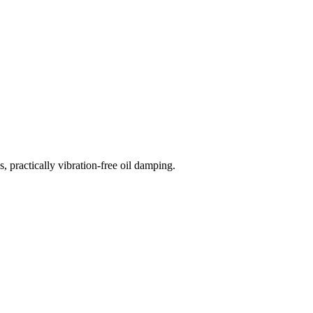
s, practically vibration-free oil damping.